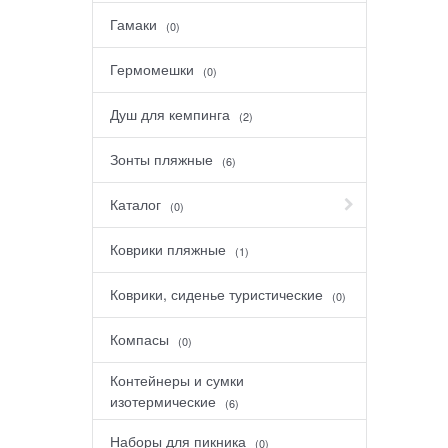
Гамаки
(0)
Гермомешки
(0)
Душ для кемпинга
(2)
Зонты пляжные
(6)
Каталог
(0)
Коврики пляжные
(1)
Коврики, сиденье туристические
(0)
Компасы
(0)
Контейнеры и сумки
изотермические
(6)
Наборы для пикника
(0)