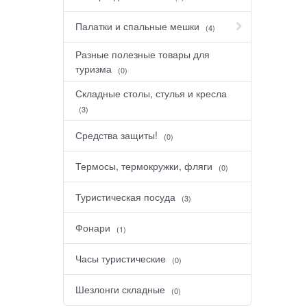
Палатки и спальные мешки
(4)
Разные полезные товары для
туризма
(0)
Складные столы, стулья и кресла
(3)
Средства защиты!
(0)
Термосы, термокружки, фляги
(0)
Туристическая посуда
(3)
Фонари
(1)
Часы туристические
(0)
Шезлонги складные
(0)