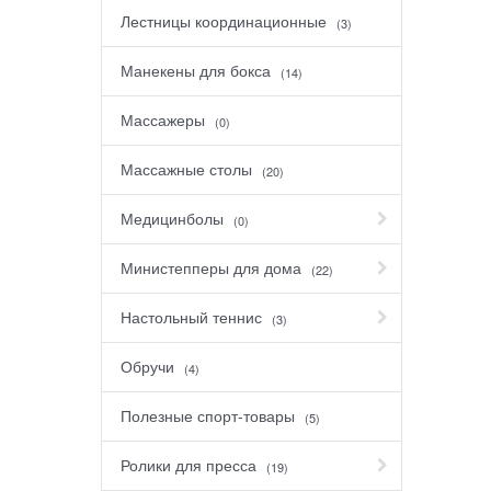
Лестницы координационные
(3)
Манекены для бокса
(14)
Массажеры
(0)
Массажные столы
(20)
Медицинболы
(0)
Министепперы для дома
(22)
Настольный теннис
(3)
Обручи
(4)
Полезные спорт-товары
(5)
Ролики для пресса
(19)