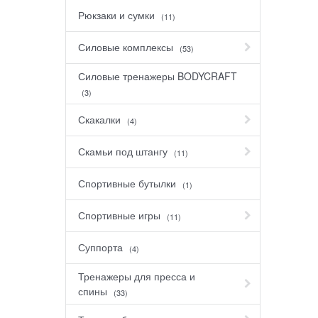
Рюкзаки и сумки
(11)
Силовые комплексы
(53)
Силовые тренажеры BODYCRAFT
(3)
Скакалки
(4)
Скамьи под штангу
(11)
Спортивные бутылки
(1)
Спортивные игры
(11)
Суппорта
(4)
Тренажеры для пресса и
спины
(33)