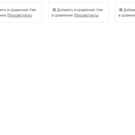
ить в сравнение
Уже
Добавить в сравнение
Уже
Добави
нии (
Просмотреть
)
в сравнении (
Просмотреть
)
в сравнен