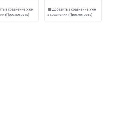
ть в сравнение
Уже
Добавить в сравнение
Уже
ии (
Просмотреть
)
в сравнении (
Просмотреть
)