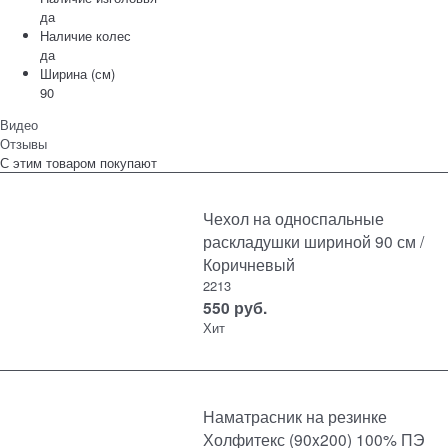
да
Наличие колес
да
Ширина (см)
90
Видео
Отзывы
С этим товаром покупают
Чехол на односпальные
раскладушки шириной 90 см /
Коричневый
2213
550
руб.
Хит
Наматрасник на резинке
Холфитекс (90x200) 100% ПЭ