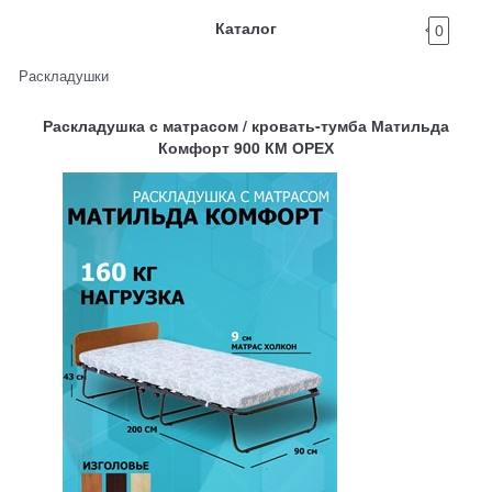
Каталог
0
Раскладушки
Раскладушка с матрасом / кровать-тумба Матильда
Комфорт 900 КМ ОРЕХ