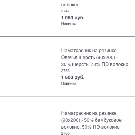
волокно
2747
1 050
руб.
Новинка
Наматрасник на резинке
Овечья шерсть (90x200) -
30% шерсть, 70% ПЭ волокно
2753
1 600
руб.
Новинка
Наматрасник на резинке
(90x200) - 50% бамбуковое
волокно, 50% ПЭ волокно
2760