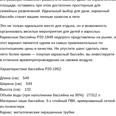
площади, оставаясь при этом достаточно просторным для
семейных развлечений. Идеальный выбор для дачи, каркасный
бассейн станет вашим личным оазисом в лете.
Это не только идеальное место для отдыха, но и возможность
организовать веселые мероприятия для детей и взрослых.
Каркасные бассейны Р20-1848 недорого представлены на рынке, и
этот вариант является одним из самых привлекательных по
соотношению цены и качества. Не упустите шанс сделать свое
лето более ярким — покупая каркасный бассейн, вы инвестируете
в отличное времяпрепровождение на свежем воздухе.
Характеристики бассейна Р20-1852:
Длина (см) 549
Ширина (см) 549
Высота (см) 132
Объём воды (при наполнении бассейна на 90%): 27312 л
Материал чаши бассейна: 3-х слойный ПВХ, армированный сеткой
из полиэстера
Каркас: металлические окрашенные трубки