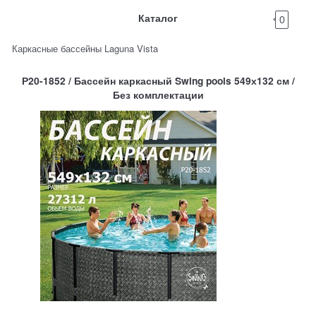
Каталог
0
Каркасные бассейны Laguna Vista
Р20-1852 / Бассейн каркасный Swing pools 549х132 см /
Без комплектации