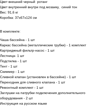
Цвет внешний
черный ротанг
Цвет внутренний внутри под мозаику, синий тон
Вес: 91,6 кг
Коробка: 37х67х124 см
В комплекте:
Чаша бассейна - 1 шт
Каркас бассейна (металлические трубки) - 1 комплект
Картриджный фильтр-насос - 1 шт
Лестница- 1 шт
Подстилка - 1 шт
Тент - 1 шт
Скиммер - 1 шт
Сливной клапан (установлен в бассейне) - 1 шт
Переходник для сливного клапана - 1 шт
Ремонтный комплект - 1 шт
Заглушки на патрубки подключения дополнительного
оборудования - 2 шт
Инструкция на русском языке