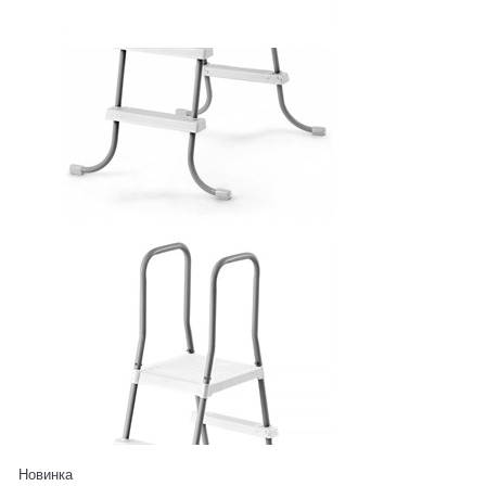
Новинка